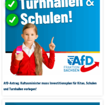
AfD-Antrag: Kultusminister muss Investitionsplan für Kitas, Schulen
und Turnhallen vorlegen!