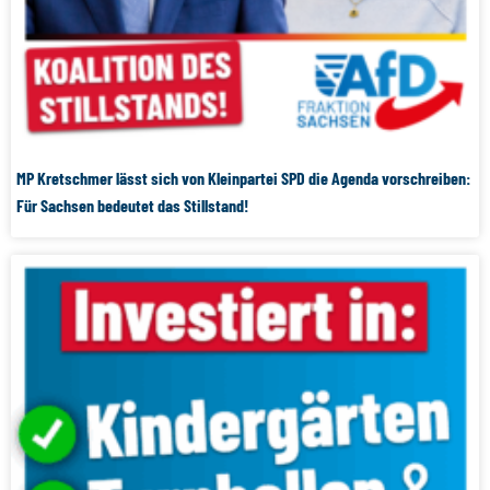
MP Kretschmer lässt sich von Kleinpartei SPD die Agenda vorschreiben:
Für Sachsen bedeutet das Stillstand!