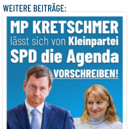
WEITERE BEITRÄGE: