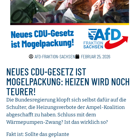
AFD-FRAKTION-SACHSEN
FEBRUAR 25, 2026
NEUES CDU-GESETZ IST
MOGELPACKUNG: HEIZEN WIRD NOCH
TEURER!
Die Bundesregierung klopft sich selbst dafür auf die
Schulter, die Heizungsverbote der Ampel-Koalition
abgeschafft zu haben. Schluss mit dem
Wärmepumpen-Zwang? Ist das wirklich so?
Fakt ist: Sollte das geplante