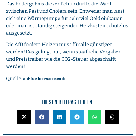
Das Endergebnis dieser Politik dürfte die Wahl
zwischen Pest und Cholera sein: Entweder man lässt
sich eine Wärmepumpe für sehr viel Geld einbauen
oder man ist ständig steigenden Heizkosten schutzlos
ausgesetzt.
Die AfD fordert: Heizen muss für alle günstiger
werden! Das gelingt nur, wenn staatliche Vorgaben
und Preistreiber wie die CO2-Steuer abgeschafft
werden!
afd-fraktion-sachsen.de
Quelle:
DIESEN BEITRAG TEILEN: