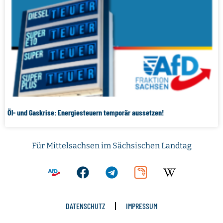
Öl- und Gaskrise: Energiesteuern temporär aussetzen!
Für Mittelsachsen im Sächsischen Landtag
DATENSCHUTZ
IMPRESSUM