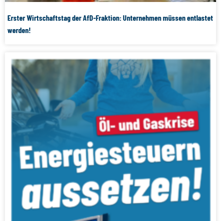
Erster Wirtschaftstag der AfD-Fraktion: Unternehmen müssen entlastet
werden!