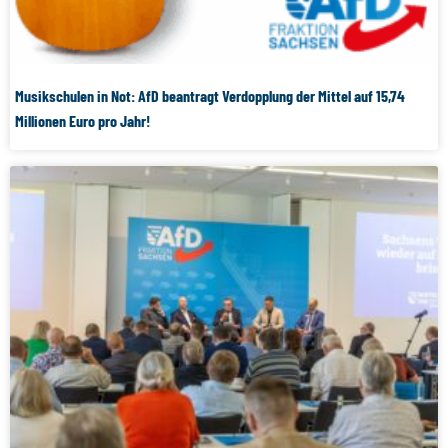
Musikschulen in Not: AfD beantragt Verdopplung der Mittel auf 15,74
Millionen Euro pro Jahr!