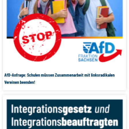
AfD-Anfrage: Schulen müssen Zusammenarbeit mit linksradikalen
Vereinen beenden!