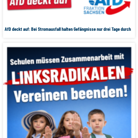
AfD deckt auf: Bei Stromausfall halten Gefängnisse nur drei Tage durch