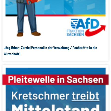
Jörg Urban: Zu viel Personal in der Verwaltung / Fachkräfte in die
Wirtschaft!