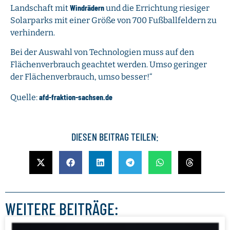
Windrädern
Landschaft mit
und die Errichtung riesiger
Solarparks mit einer Größe von 700 Fußballfeldern zu
verhindern.
Bei der Auswahl von Technologien muss auf den
Flächenverbrauch geachtet werden. Umso geringer
der Flächenverbrauch, umso besser!“
afd-fraktion-sachsen.de
Quelle:
DIESEN BEITRAG TEILEN:
WEITERE BEITRÄGE: