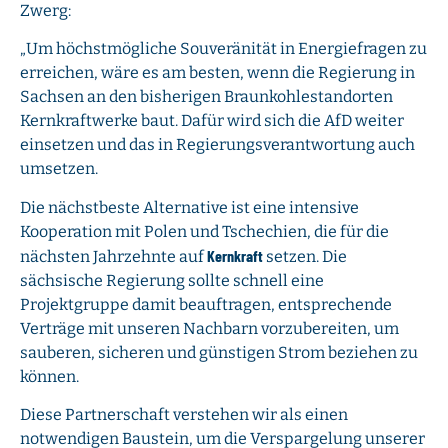
Zwerg:
„Um höchstmögliche Souveränität in Energiefragen zu
erreichen, wäre es am besten, wenn die Regierung in
Sachsen an den bisherigen Braunkohlestandorten
Kernkraftwerke baut. Dafür wird sich die AfD weiter
einsetzen und das in Regierungsverantwortung auch
umsetzen.
Die nächstbeste Alternative ist eine intensive
Kooperation mit Polen und Tschechien, die für die
Kernkraft
nächsten Jahrzehnte auf
setzen. Die
sächsische Regierung sollte schnell eine
Projektgruppe damit beauftragen, entsprechende
Verträge mit unseren Nachbarn vorzubereiten, um
sauberen, sicheren und günstigen Strom beziehen zu
können.
Diese Partnerschaft verstehen wir als einen
notwendigen Baustein, um die Verspargelung unserer