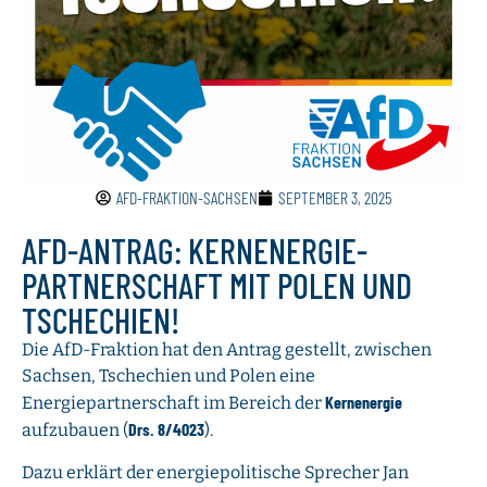
AFD-FRAKTION-SACHSEN
SEPTEMBER 3, 2025
AFD-ANTRAG: KERNENERGIE-
PARTNERSCHAFT MIT POLEN UND
TSCHECHIEN!
Die AfD-Fraktion hat den Antrag gestellt, zwischen
Sachsen, Tschechien und Polen eine
Kernenergie
Energiepartnerschaft im Bereich der
Drs. 8/4023
aufzubauen (
).
Dazu erklärt der energiepolitische Sprecher Jan