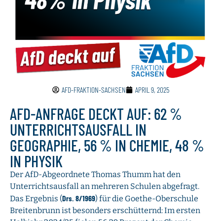
AFD-FRAKTION-SACHSEN
APRIL 9, 2025
AFD-ANFRAGE DECKT AUF: 62 %
UNTERRICHTSAUSFALL IN
GEOGRAPHIE, 56 % IN CHEMIE, 48 %
IN PHYSIK
Der AfD-Abgeordnete Thomas Thumm hat den
Unterrichtsausfall an mehreren Schulen abgefragt.
Drs. 8/1969
Das Ergebnis (
) für die Goethe-Oberschule
Breitenbrunn ist besonders erschütternd: Im ersten