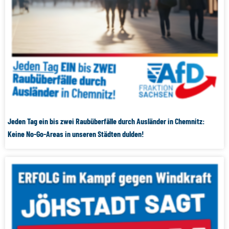
Jeden Tag ein bis zwei Raubüberfälle durch Ausländer in Chemnitz:
Keine No-Go-Areas in unseren Städten dulden!