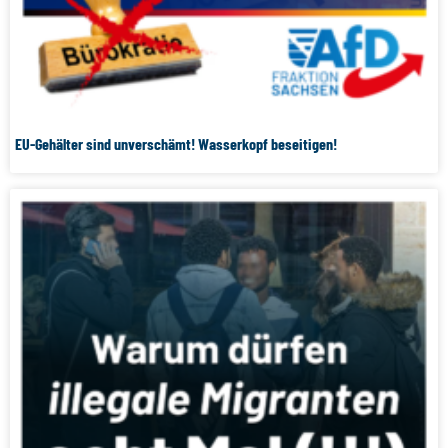
EU-Gehälter sind unverschämt! Wasserkopf beseitigen!