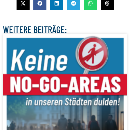
WEITERE BEITRÄGE: