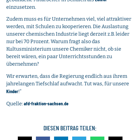
einzusetzen.
Zudem muss es für Unternehmen viel, viel attraktiver
werden, mit Schulen zu kooperieren. Die Auslastung
unserer chemischen Industrie liegt derzeit z.B. leider
nur bei 70 Prozent. Warum fragt also das
Kultusministerium unsere Chemiker nicht, ob sie
bereit wären, ein paar Unterrichtsstunden zu
übernehmen?
Wir erwarten, dass die Regierung endlich aus ihrem
jahrelangen Tiefschlaf aufwacht. Tut was, für unsere
Kinder
!“
afd-fraktion-sachsen.de
Quelle:
DIESEN BEITRAG TEILEN: