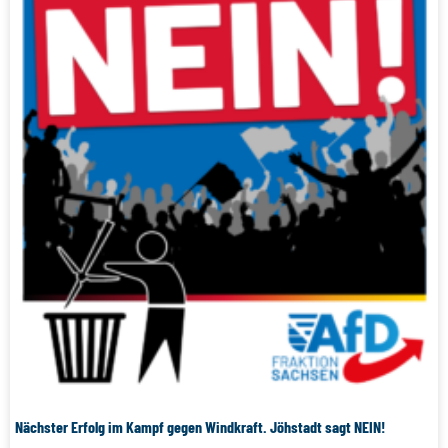
Nächster Erfolg im Kampf gegen Windkraft. Jöhstadt sagt NEIN!