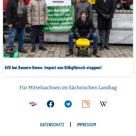
AfD bei Bauern-Demo: Import von Billigfleisch stoppen!
Für Mittelsachsen im Sächsischen Landtag
DATENSCHUTZ
IMPRESSUM