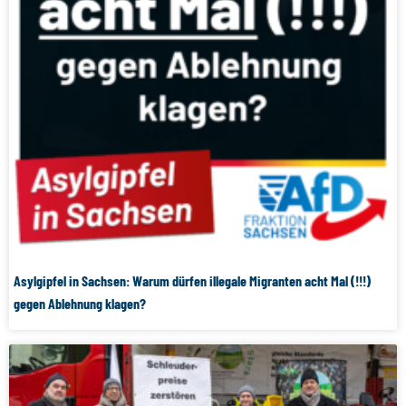
Asylgipfel in Sachsen: Warum dürfen illegale Migranten acht Mal (!!!)
gegen Ablehnung klagen?