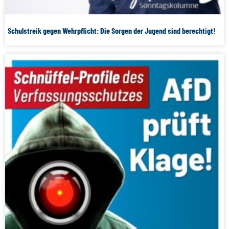
Schulstreik gegen Wehrpflicht: Die Sorgen der Jugend sind berechtigt!