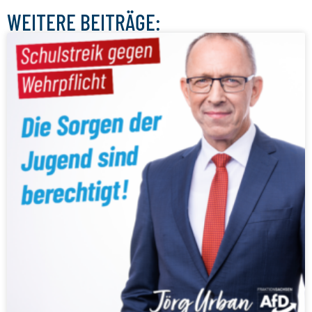
WEITERE BEITRÄGE: