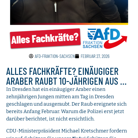
AFD-FRAKTION-SACHSEN
FEBRUAR 27, 2026
ALLES FACHKRÄFTE? EINÄUGIGER
ARABER RAUBT 10-JÄHRIGEN AUS …
In Dresden hat ein einäugiger Araber einen
zehnjährigen Jungen mitten am Tag in Dresden
geschlagen und ausgeraubt. Der Raub ereignete sich
bereits Anfang Februar. Warum die Polizei erst jetzt
darüber berichtet, ist nicht ersichtlich.
CDU-Ministerpräsident Michael Kretschmer fordern