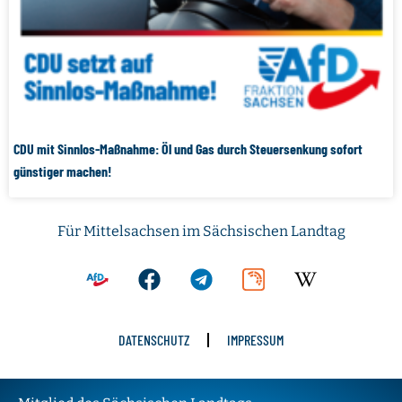
CDU mit Sinnlos-Maßnahme: Öl und Gas durch Steuersenkung sofort
günstiger machen!
Für Mittelsachsen im Sächsischen Landtag
DATENSCHUTZ
IMPRESSUM