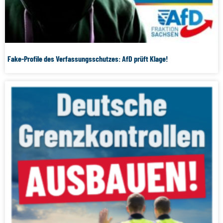
Fake-Profile des Verfassungsschutzes: AfD prüft Klage!