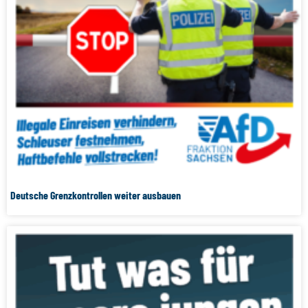
Deutsche Grenzkontrollen weiter ausbauen