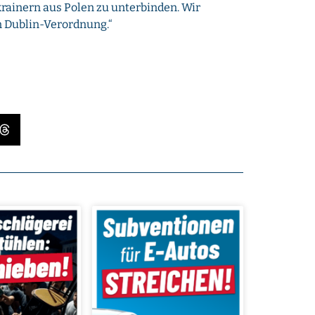
krainern aus Polen zu unterbinden. Wir
 Dublin-Verordnung.“