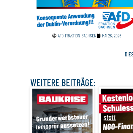
AFD-FRAKTION-SACHSEN
MAI 28, 2026
DIE
WEITERE BEITRÄGE: