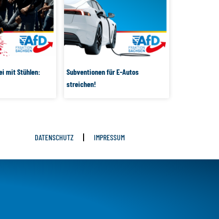
i mit Stühlen:
Subventionen für E-Autos
streichen!
DATENSCHUTZ
IMPRESSUM