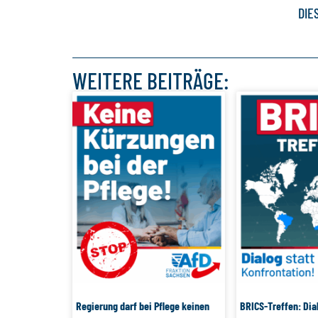
DIE
WEITERE BEITRÄGE:
Regierung darf bei Pflege keinen
BRICS-Treffen: Dia