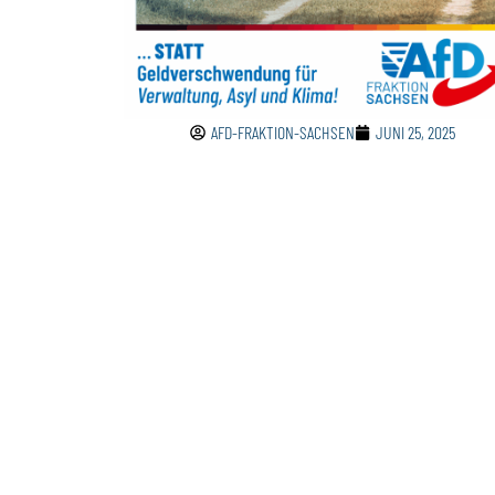
AFD-FRAKTION-SACHSEN
JUNI 25, 2025