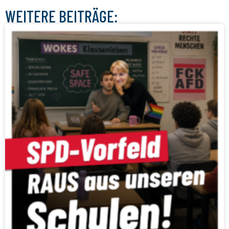
WEITERE BEITRÄGE: