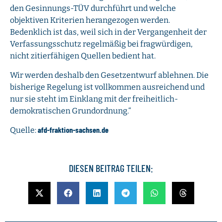
den Gesinnungs-TÜV durchführt und welche
objektiven Kriterien herangezogen werden.
Bedenklich ist das, weil sich in der Vergangenheit der
Verfassungsschutz regelmäßig bei fragwürdigen,
nicht zitierfähigen Quellen bedient hat.
Wir werden deshalb den Gesetzentwurf ablehnen. Die
bisherige Regelung ist vollkommen ausreichend und
nur sie steht im Einklang mit der freiheitlich-
demokratischen Grundordnung.“
afd-fraktion-sachsen.de
Quelle:
DIESEN BEITRAG TEILEN: