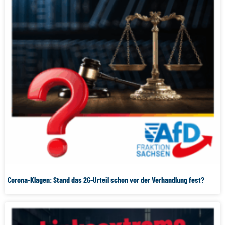
Corona-Klagen: Stand das 2G-Urteil schon vor der Verhandlung fest?