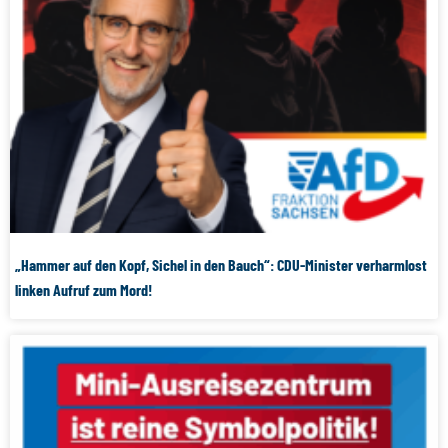
„Hammer auf den Kopf, Sichel in den Bauch“: CDU-Minister verharmlost
linken Aufruf zum Mord!