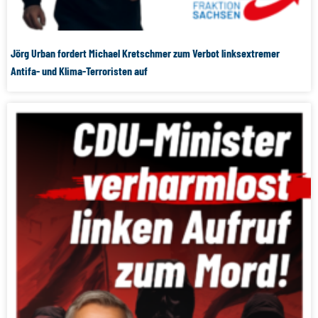
Jörg Urban fordert Michael Kretschmer zum Verbot linksextremer
Antifa- und Klima-Terroristen auf