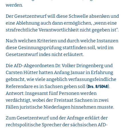
werden.
Der Gesetzentwurf will diese Schwelle absenken und
eine Ablehnung auch dann ermöglichen, „wenn eine
strafrechtliche Verantwortlichkeit nicht gegeben ist“.
Nach welchen Kriterien und durch welche Instanzen
diese Gesinnungsprüfung stattfinden soll, wird im
Gesetzentwurf indes nicht erläutert.
Die AfD-Abgeordneten Dr. Volker Dringenberg und
Carsten Hütter hatten Anfang Januar in Erfahrung
gebracht, wie viele angeblich verfassungsfeindliche
Drs. 8/5048
Referendare es in Sachsen geben soll (
).
Antwort: Insgesamt fünf Personen werden
verdächtigt, wobei der Freistaat Sachsen in zwei
Fällen juristische Niederlagen hinnehmen musste.
Zum Gesetzentwurf und der Anfrage erklärt der
rechtspolitische Sprecher der sächsischen AfD-