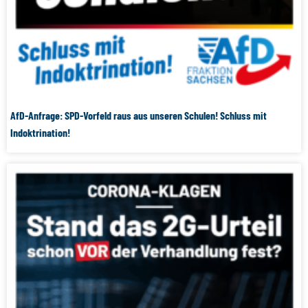
AfD-Anfrage: SPD-Vorfeld raus aus unseren Schulen! Schluss mit
Indoktrination!