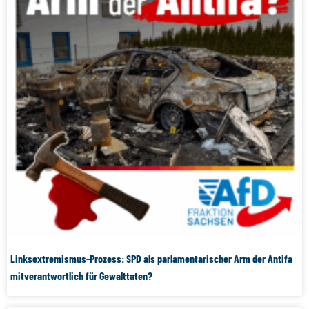
Linksextremismus-Prozess: SPD als parlamentarischer Arm der Antifa
mitverantwortlich für Gewalttaten?