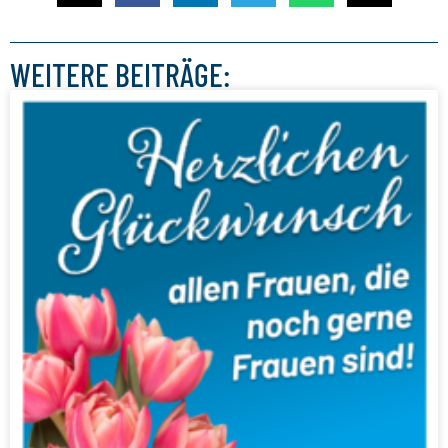
WEITERE BEITRÄGE: