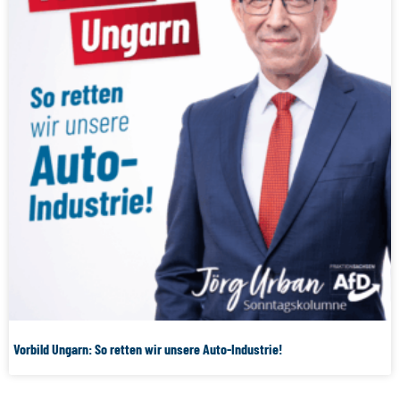
Vorbild Ungarn: So retten wir unsere Auto-Industrie!