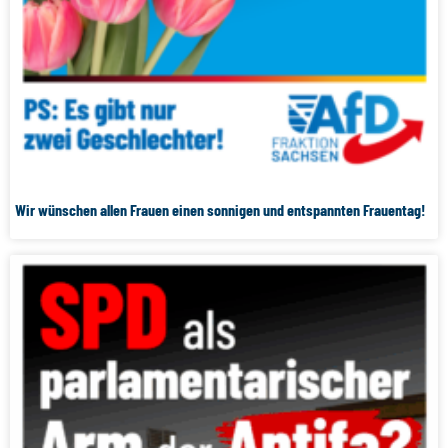
Wir wünschen allen Frauen einen sonnigen und entspannten Frauentag!