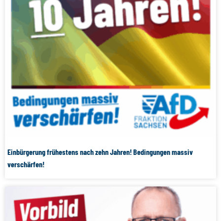
Einbürgerung frühestens nach zehn Jahren! Bedingungen massiv
verschärfen!