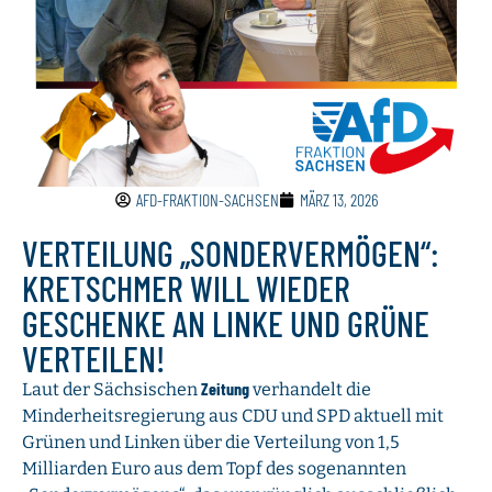
AFD-FRAKTION-SACHSEN
MÄRZ 13, 2026
VERTEILUNG „SONDERVERMÖGEN“:
KRETSCHMER WILL WIEDER
GESCHENKE AN LINKE UND GRÜNE
VERTEILEN!
Zeitung
Laut der Sächsischen
verhandelt die
Minderheitsregierung aus CDU und SPD aktuell mit
Grünen und Linken über die Verteilung von 1,5
Milliarden Euro aus dem Topf des sogenannten