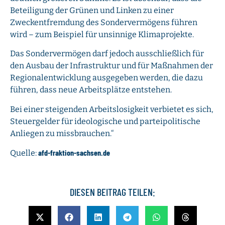
Beteiligung der Grünen und Linken zu einer
Zweckentfremdung des Sondervermögens führen
wird – zum Beispiel für unsinnige Klimaprojekte.
Das Sondervermögen darf jedoch ausschließlich für
den Ausbau der Infrastruktur und für Maßnahmen der
Regionalentwicklung ausgegeben werden, die dazu
führen, dass neue Arbeitsplätze entstehen.
Bei einer steigenden Arbeitslosigkeit verbietet es sich,
Steuergelder für ideologische und parteipolitische
Anliegen zu missbrauchen.“
afd-fraktion-sachsen.de
Quelle:
DIESEN BEITRAG TEILEN: