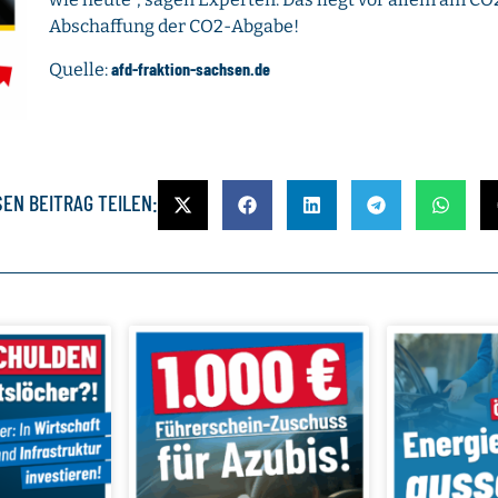
Abschaffung der CO2-Abgabe!
afd-fraktion-sachsen.de
Quelle:
SEN BEITRAG TEILEN: