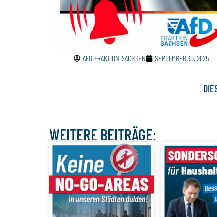
AFD-FRAKTION-SACHSEN
SEPTEMBER 30, 2025
DIE
WEITERE BEITRÄGE: