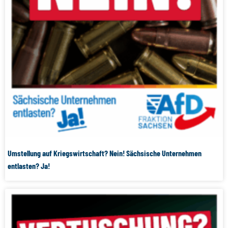
Umstellung auf Kriegswirtschaft? Nein! Sächsische Unternehmen
entlasten? Ja!