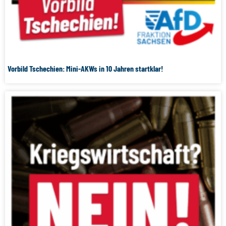
Vorbild Tschechien: Mini-AKWs in 10 Jahren startklar!