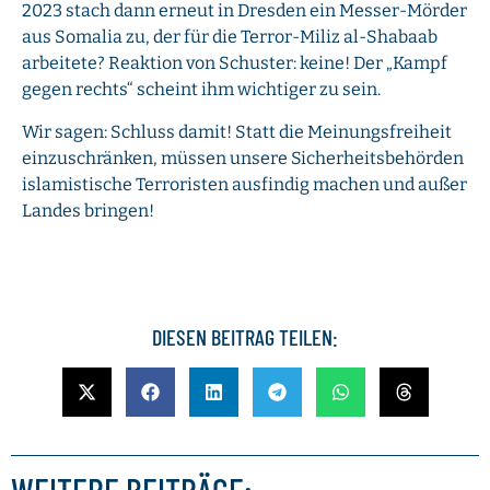
2023 stach dann erneut in Dresden ein Messer-Mörder
aus Somalia zu, der für die Terror-Miliz al-Shabaab
arbeitete? Reaktion von Schuster: keine! Der „Kampf
gegen rechts“ scheint ihm wichtiger zu sein.
Wir sagen: Schluss damit! Statt die Meinungsfreiheit
einzuschränken, müssen unsere Sicherheitsbehörden
islamistische Terroristen ausfindig machen und außer
Landes bringen!
DIESEN BEITRAG TEILEN:
WEITERE BEITRÄGE: