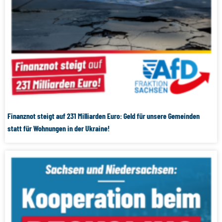
Finanznot steigt auf 231 Milliarden Euro: Geld für unsere Gemeinden
statt für Wohnungen in der Ukraine!