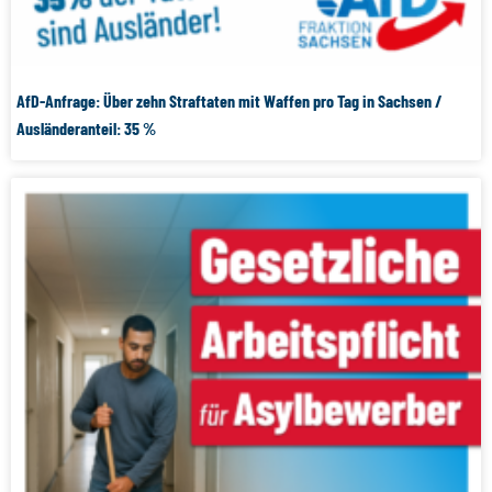
AfD-Anfrage: Über zehn Straftaten mit Waffen pro Tag in Sachsen /
Ausländeranteil: 35 %