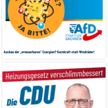
Ausbau der „erneuerbaren“ Energien? Kernkraft statt Windräder!