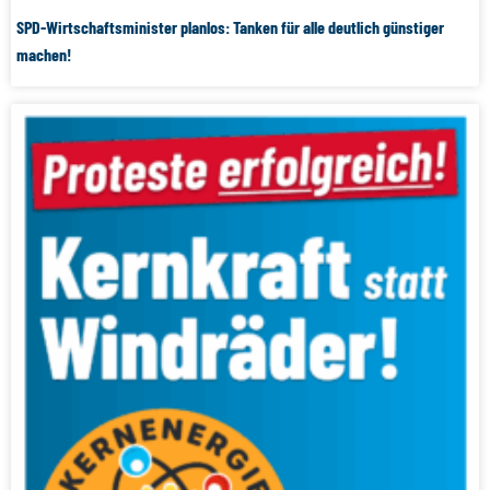
SPD-Wirtschaftsminister planlos: Tanken für alle deutlich günstiger
machen!