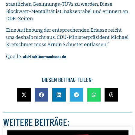
staatlichen Gesinnungs-TÜVs zu werden. Diese
Blockwart-Mentalität ist inakzeptabel und erinnert an
DDR-Zeiten.
Eine Aufhebung der entsprechenden Erlasse reicht
uns deshalb nicht aus. CDU-Ministerpräsident Michael
Kretschmer muss Armin Schuster entlassen!“
afd-fraktion-sachsen.de
Quelle:
DIESEN BEITRAG TEILEN:
WEITERE BEITRÄGE: