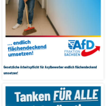
Gesetzliche Arbeitspflicht für Asylbewerber endlich flächendeckend
umsetzen!