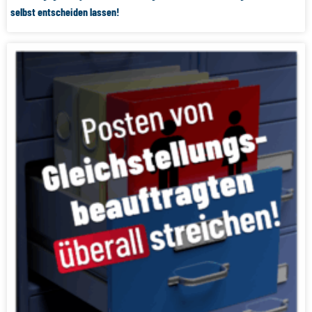
selbst entscheiden lassen!