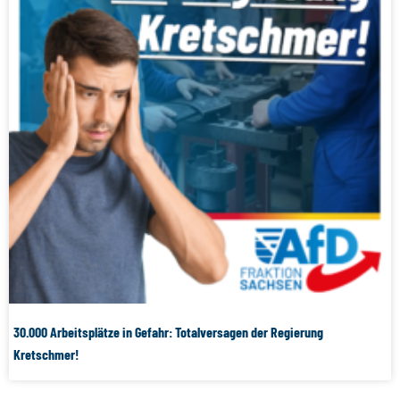
30.000 Arbeitsplätze in Gefahr: Totalversagen der Regierung
Kretschmer!