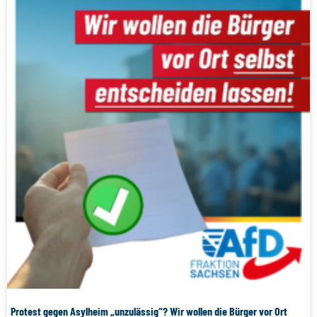
Protest gegen Asylheim „unzulässig“? Wir wollen die Bürger vor Ort