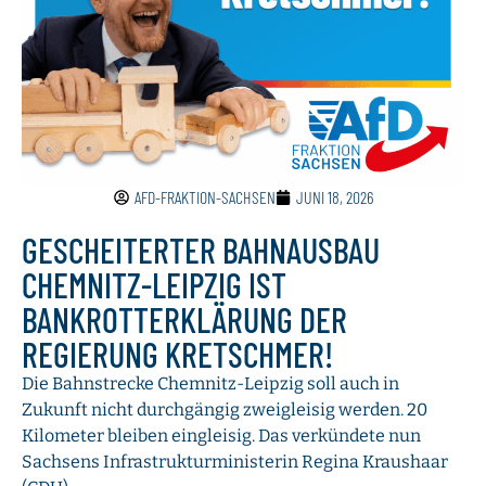
AFD-FRAKTION-SACHSEN
JUNI 18, 2026
GESCHEITERTER BAHNAUSBAU
CHEMNITZ-LEIPZIG IST
BANKROTTERKLÄRUNG DER
REGIERUNG KRETSCHMER!
Die Bahnstrecke Chemnitz-Leipzig soll auch in
Zukunft nicht durchgängig zweigleisig werden. 20
Kilometer bleiben eingleisig. Das verkündete nun
Sachsens Infrastrukturministerin Regina Kraushaar