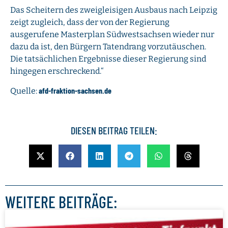
Das Scheitern des zweigleisigen Ausbaus nach Leipzig
zeigt zugleich, dass der von der Regierung
ausgerufene Masterplan Südwestsachsen wieder nur
dazu da ist, den Bürgern Tatendrang vorzutäuschen.
Die tatsächlichen Ergebnisse dieser Regierung sind
hingegen erschreckend.“
afd-fraktion-sachsen.de
Quelle:
DIESEN BEITRAG TEILEN:
WEITERE BEITRÄGE: