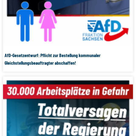
AfD-Gesetzentwurf: Pflicht zur Bestellung kommunaler
Gleichstellungsbeauftragter abschaffen!