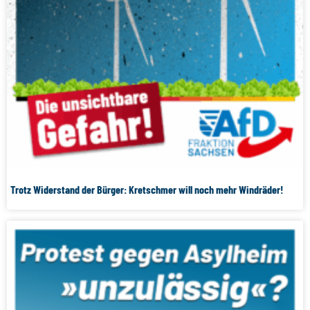
Trotz Widerstand der Bürger: Kretschmer will noch mehr Windräder!