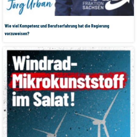
Wie viel Kompetenz und Berufserfahrung hat die Regierung
vorzuweisen?