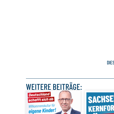
DIE
WEITERE BEITRÄGE: