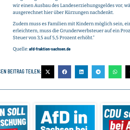
wir einen Ausbau des Landeserziehungsgeldes vor, w
ausgerechnet hier über Kürzungen nachdenkt.
Zudem muss es Familien mit Kindern möglich sein, e
erleichtern, muss die Grunderwerbsteuer auf ein Proz
Steuer von 3,5 auf 5,5 Prozent erhöht.“
afd-fraktion-sachsen.de
Quelle:
SEN BEITRAG TEILEN: