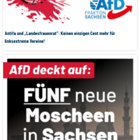
Antifa und „Landesfrauenrat“: Keinen einzigen Cent mehr für
linksextreme Vereine!