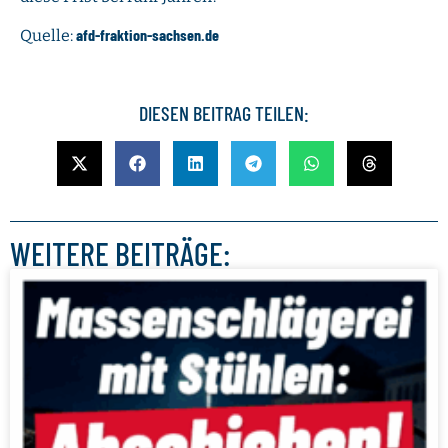
afd-fraktion-sachsen.de
Quelle:
DIESEN BEITRAG TEILEN:
WEITERE BEITRÄGE: