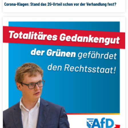
Corona-Klagen: Stand das 2G-Urteil schon vor der Verhandlung fest?