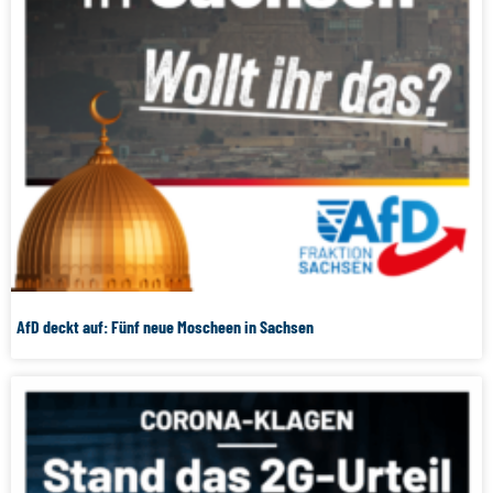
AfD deckt auf: Fünf neue Moscheen in Sachsen