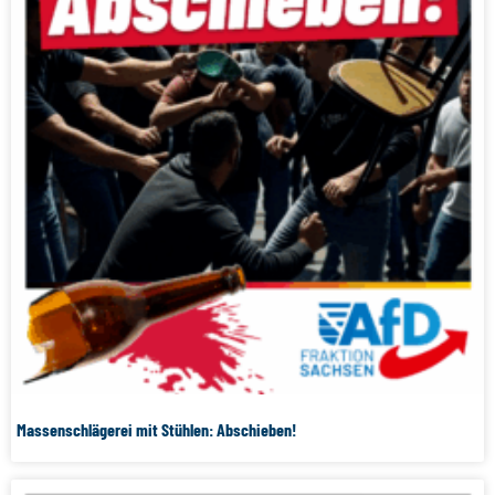
Massenschlägerei mit Stühlen: Abschieben!