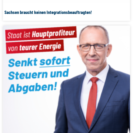
Sachsen braucht keinen Integrationsbeauftragten!