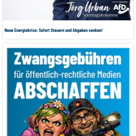
Neue Energiekrise: Sofort Steuern und Abgaben senken!