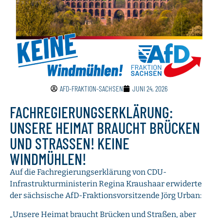
AFD-FRAKTION-SACHSEN
JUNI 24, 2026
FACHREGIERUNGSERKLÄRUNG:
UNSERE HEIMAT BRAUCHT BRÜCKEN
UND STRASSEN! KEINE W
INDMÜHLEN!
Auf die Fachregierungserklärung von CDU-
Infrastrukturministerin Regina Kraushaar erwiderte
der sächsische AfD-Fraktionsvorsitzende Jörg Urban:
„Unsere Heimat braucht Brücken und Straßen, aber