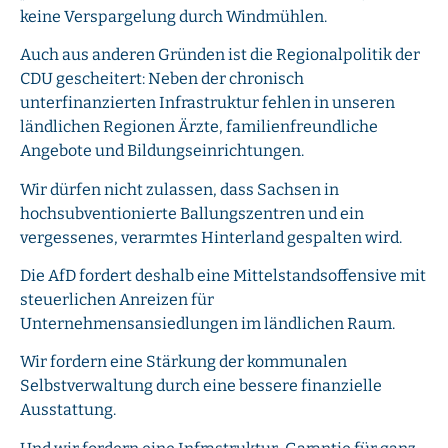
keine Verspargelung durch Windmühlen.
Auch aus anderen Gründen ist die Regionalpolitik der
CDU gescheitert: Neben der chronisch
unterfinanzierten Infrastruktur fehlen in unseren
ländlichen Regionen Ärzte, familienfreundliche
Angebote und Bildungseinrichtungen.
Wir dürfen nicht zulassen, dass Sachsen in
hochsubventionierte Ballungszentren und ein
vergessenes, verarmtes Hinterland gespalten wird.
Die AfD fordert deshalb eine Mittelstandsoffensive mit
steuerlichen Anreizen für
Unternehmensansiedlungen im ländlichen Raum.
Wir fordern eine Stärkung der kommunalen
Selbstverwaltung durch eine bessere finanzielle
Ausstattung.