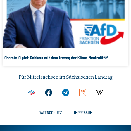
Chemie-Gipfel: Schluss mit dem Irrweg der Klima-Neutralität!
Für Mittelsachsen im Sächsischen Landtag
DATENSCHUTZ
IMPRESSUM