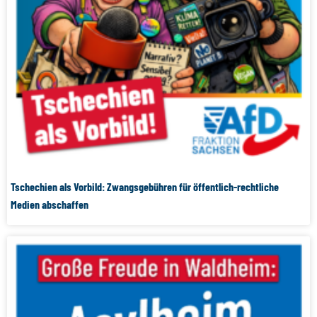
Tschechien als Vorbild: Zwangsgebühren für öffentlich-rechtliche
Medien abschaffen