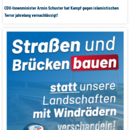
CDU-Innenminister Armin Schuster hat Kampf gegen islamistischen
Terror jahrelang vernachlässigt!