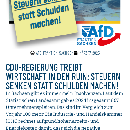
AFD-FRAKTION-SACHSEN
MÄRZ 17, 2025
CDU-REGIERUNG TREIBT
WIRTSCHAFT IN DEN RUIN: STEUERN
SENKEN STATT SCHULDEN MACHEN!
In Sachsen gibt es immer mehr Insolvenzen. Laut dem
Statistischen Landesamt gab es 2024 insgesamt 867
Unternehmenspleiten. Das sind im Vergleich zum
Vorjahr 100 mehr. Die Industrie- und Handelskammer
(IHK) rechnet aufgrund hoher Arbeits- und
Energiekosten damit, dass sich die negative