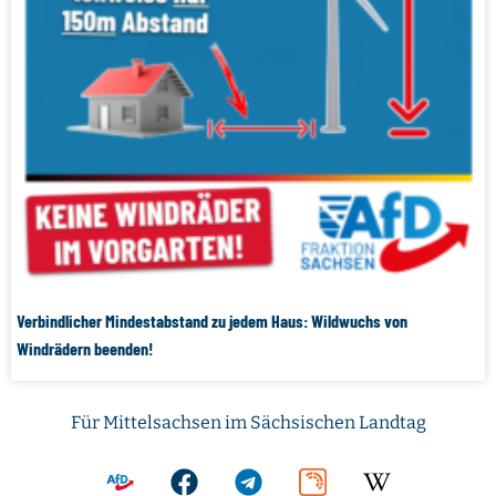
Verbindlicher Mindestabstand zu jedem Haus: Wildwuchs von
Windrädern beenden!
Für Mittelsachsen im Sächsischen Landtag