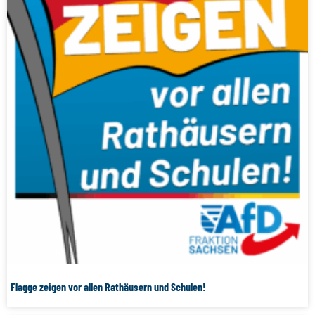
Flagge zeigen vor allen Rathäusern und Schulen!