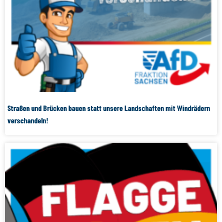
Straßen und Brücken bauen statt unsere Landschaften mit Windrädern
verschandeln!