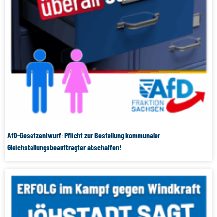
AfD-Gesetzentwurf: Pflicht zur Bestellung kommunaler
Gleichstellungsbeauftragter abschaffen!