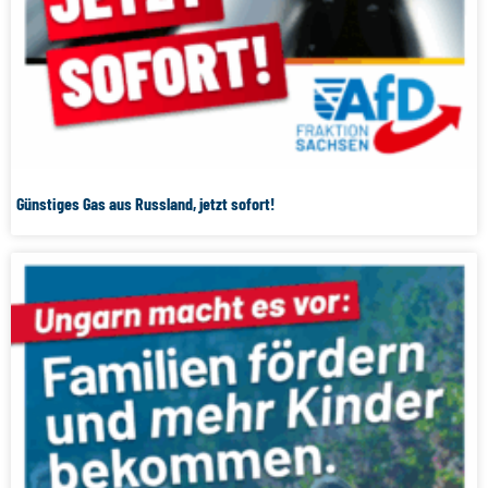
Günstiges Gas aus Russland, jetzt sofort!