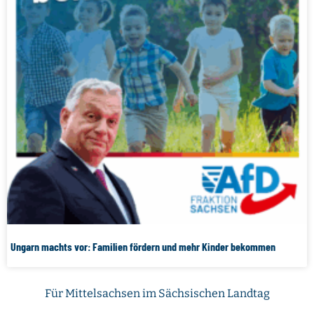
Ungarn machts vor: Familien fördern und mehr Kinder bekommen
Für Mittelsachsen im Sächsischen Landtag