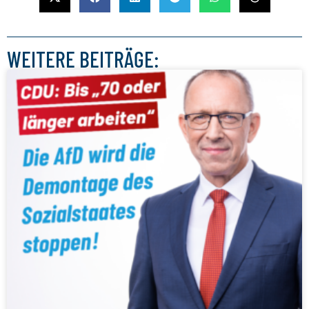
WEITERE BEITRÄGE: