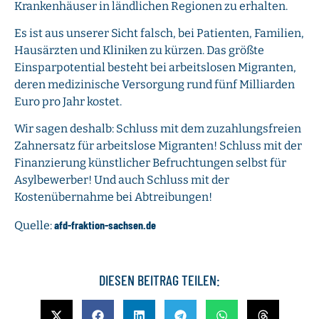
Krankenhäuser in ländlichen Regionen zu erhalten.
Es ist aus unserer Sicht falsch, bei Patienten, Familien,
Hausärzten und Kliniken zu kürzen. Das größte
Einsparpotential besteht bei arbeitslosen Migranten,
deren medizinische Versorgung rund fünf Milliarden
Euro pro Jahr kostet.
Wir sagen deshalb: Schluss mit dem zuzahlungsfreien
Zahnersatz für arbeitslose Migranten! Schluss mit der
Finanzierung künstlicher Befruchtungen selbst für
Asylbewerber! Und auch Schluss mit der
Kostenübernahme bei Abtreibungen!
afd-fraktion-sachsen.de
Quelle:
DIESEN BEITRAG TEILEN: