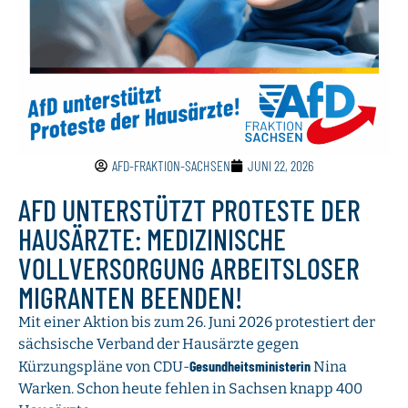
AFD-FRAKTION-SACHSEN
JUNI 22, 2026
AFD UNTERSTÜTZT PROTESTE DER
HAUSÄRZTE: MEDIZINISCHE
VOLLVERSORGUNG ARBEITSLOSER
MIGRANTEN BEENDEN!
Mit einer Aktion bis zum 26. Juni 2026 protestiert der
sächsische Verband der Hausärzte gegen
Gesundheitsministerin
Kürzungspläne von CDU-
Nina
Warken. Schon heute fehlen in Sachsen knapp 400