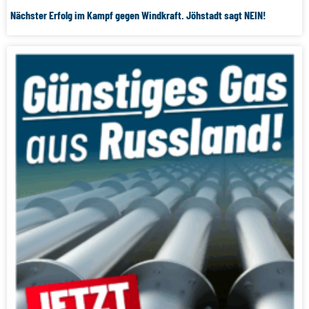
Nächster Erfolg im Kampf gegen Windkraft. Jöhstadt sagt NEIN!