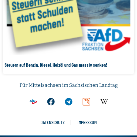
Steuern auf Benzin, Diesel, Heizöl und Gas massiv senken!
Für Mittelsachsen im Sächsischen Landtag
DATENSCHUTZ
IMPRESSUM