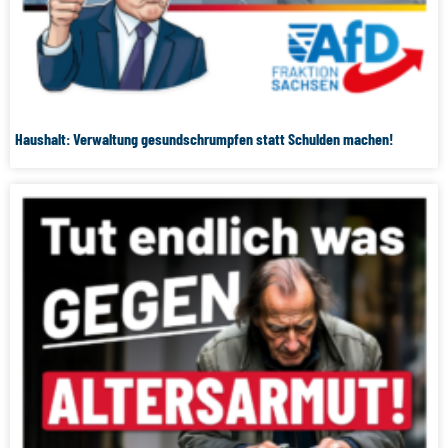
Haushalt: Verwaltung gesundschrumpfen statt Schulden machen!