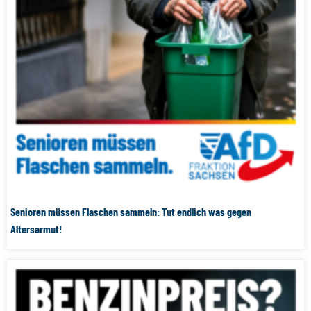
Senioren müssen Flaschen sammeln: Tut endlich was gegen
Altersarmut!