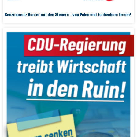
Benzinpreis: Runter mit den Steuern – von Polen und Tschechien lernen!