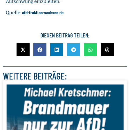
Aufschwung einzuleiten.“
afd-fraktion-sachsen.de
Quelle:
DIESEN BEITRAG TEILEN:
WEITERE BEITRÄGE: