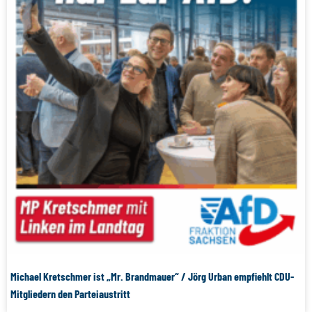
Michael Kretschmer ist „Mr. Brandmauer“ / Jörg Urban empfiehlt CDU-
Mitgliedern den Parteiaustritt