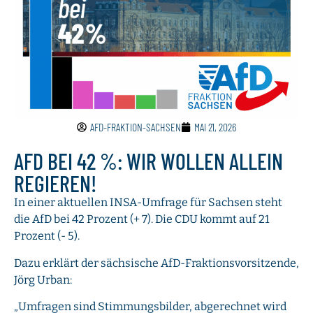
AFD-FRAKTION-SACHSEN
MAI 21, 2026
AFD BEI 42 %: WIR WOLLEN ALLEIN
REGIEREN!
In einer aktuellen INSA-Umfrage für Sachsen steht
die AfD bei 42 Prozent (+ 7). Die CDU kommt auf 21
Prozent (- 5).
Dazu erklärt der sächsische AfD-Fraktionsvorsitzende,
Jörg Urban:
„Umfragen sind Stimmungsbilder, abgerechnet wird