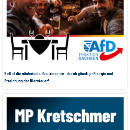
Rettet die sächsische Gastronomie – durch günstige Energie und
Streichung der Biersteuer!