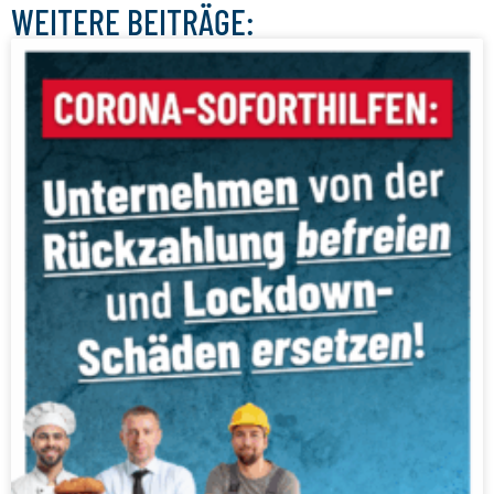
WEITERE BEITRÄGE: