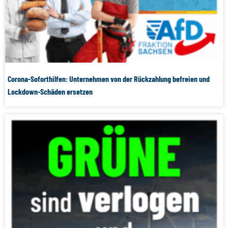
Corona-Soforthilfen: Unternehmen von der Rückzahlung befreien und
Lockdown-Schäden ersetzen