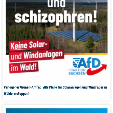
Verlogener Grünen-Antrag: Alle Pläne für Solaranlagen und Windräder in
Wäldern stoppen!