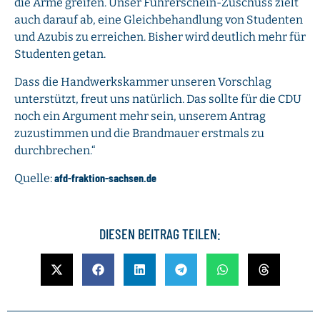
die Arme greifen. Unser Führerschein-Zuschuss zielt
auch darauf ab, eine Gleichbehandlung von Studenten
und Azubis zu erreichen. Bisher wird deutlich mehr für
Studenten getan.
Dass die Handwerkskammer unseren Vorschlag
unterstützt, freut uns natürlich. Das sollte für die CDU
noch ein Argument mehr sein, unserem Antrag
zuzustimmen und die Brandmauer erstmals zu
durchbrechen.“
afd-fraktion-sachsen.de
Quelle:
DIESEN BEITRAG TEILEN: