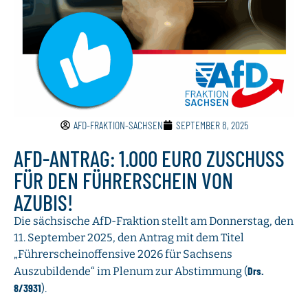
AFD-FRAKTION-SACHSEN
SEPTEMBER 8, 2025
AFD-ANTRAG: 1.000 EURO ZUSCHUSS
FÜR DEN FÜHRERSCHEIN VON
AZUBIS!
Die sächsische AfD-Fraktion stellt am Donnerstag, den
11. September 2025, den Antrag mit dem Titel
„Führerscheinoffensive 2026 für Sachsens
Drs.
Auszubildende“ im Plenum zur Abstimmung (
8/3931
).