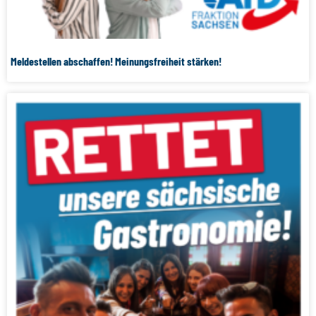
Meldestellen abschaffen! Meinungsfreiheit stärken!