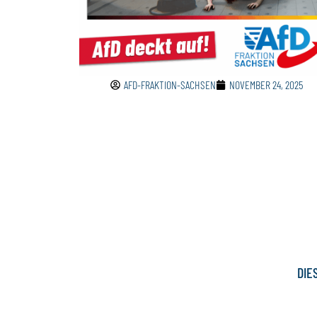
AFD-FRAKTION-SACHSEN
NOVEMBER 24, 2025
DIE