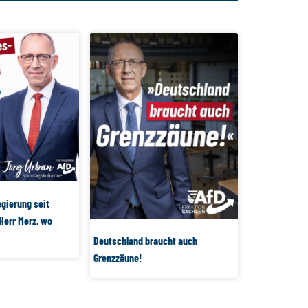
gierung seit
Herr Merz, wo
Deutschland braucht auch
Grenzzäune!