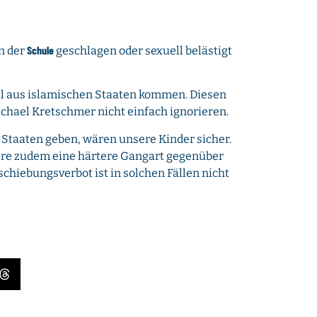
Schule
in der
geschlagen oder sexuell belästigt
eil aus islamischen Staaten kommen. Diesen
chael Kretschmer nicht einfach ignorieren.
 Staaten geben, wären unsere Kinder sicher.
dere zudem eine härtere Gangart gegenüber
chiebungsverbot ist in solchen Fällen nicht