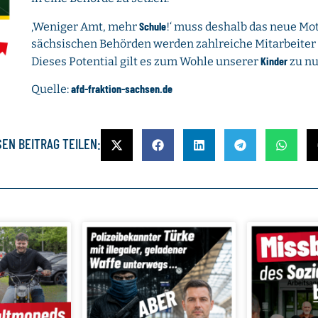
Schule
‚Weniger Amt, mehr
!‘ muss deshalb das neue Mot
sächsischen Behörden werden zahlreiche Mitarbeiter s
Kinder
Dieses Potential gilt es zum Wohle unserer
zu nu
afd-fraktion-sachsen.de
Quelle:
SEN BEITRAG TEILEN: