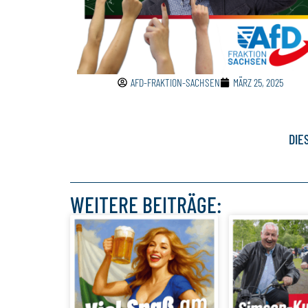
AFD-FRAKTION-SACHSEN
MÄRZ 25, 2025
DIE
WEITERE BEITRÄGE: