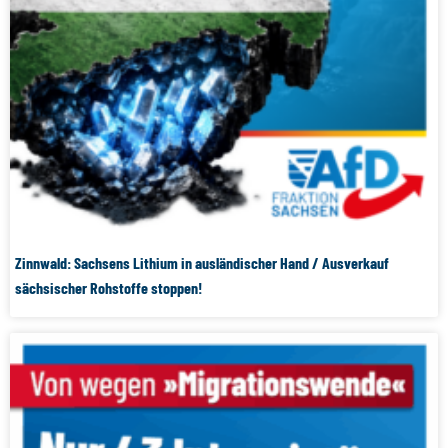
Zinnwald: Sachsens Lithium in ausländischer Hand / Ausverkauf
sächsischer Rohstoffe stoppen!