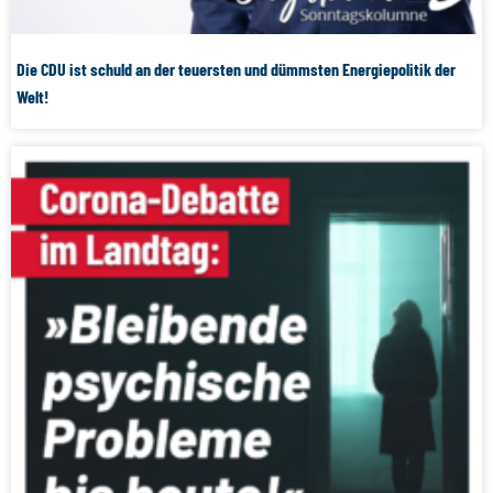
Die CDU ist schuld an der teuersten und dümmsten Energiepolitik der
Welt!