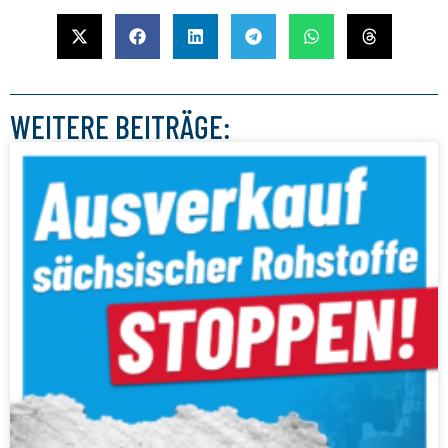
WEITERE BEITRÄGE: