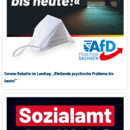
Corona-Debatte im Landtag: „Bleibende psychische Probleme bis
heute!“